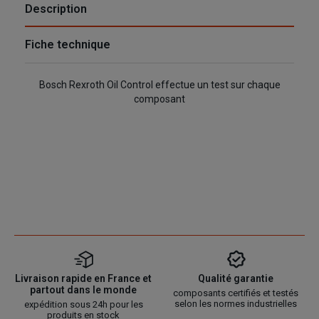
Description
Fiche technique
Bosch Rexroth Oil Control effectue un test sur chaque
composant
Livraison rapide en France et
Qualité garantie
partout dans le monde
composants certifiés et testés
selon les normes industrielles
expédition sous 24h pour les
produits en stock