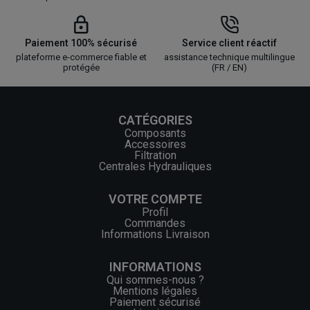
Paiement 100% sécurisé
Service client réactif
plateforme e-commerce fiable et
assistance technique multilingue
protégée
(FR / EN)
CATÉGORIES
Composants
Accessoires
Filtration
Centrales Hydrauliques
VOTRE COMPTE
Profil
Commandes
Informations Livraison
INFORMATIONS
Qui sommes-nous ?
Mentions légales
Paiement sécurisé