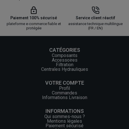
Paiement 100% sécurisé
Service client réactif
plateforme e-commerce fiable et
assistance technique multilingue
protégée
(FR / EN)
CATÉGORIES
Composants
Accessoires
Filtration
Centrales Hydrauliques
VOTRE COMPTE
Profil
Commandes
Informations Livraison
INFORMATIONS
Qui sommes-nous ?
Mentions légales
Paiement sécurisé