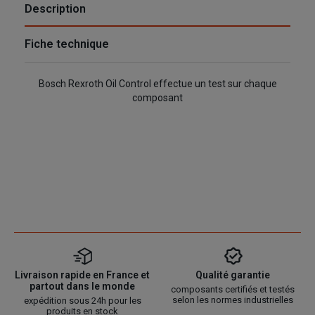
Description
Fiche technique
Bosch Rexroth Oil Control effectue un test sur chaque
composant
Livraison rapide en France et
Qualité garantie
partout dans le monde
composants certifiés et testés
selon les normes industrielles
expédition sous 24h pour les
produits en stock