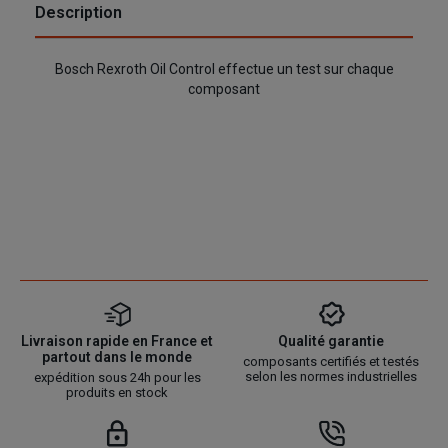
Description
Bosch Rexroth Oil Control effectue un test sur chaque
composant
Livraison rapide en France et
Qualité garantie
partout dans le monde
composants certifiés et testés
selon les normes industrielles
expédition sous 24h pour les
produits en stock