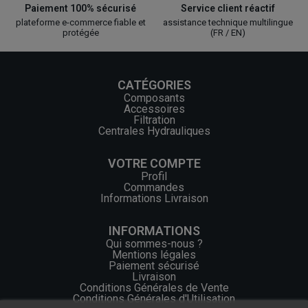
Paiement 100% sécurisé
Service client réactif
plateforme e-commerce fiable et
assistance technique multilingue
protégée
(FR / EN)
CATÉGORIES
Composants
Accessoires
Filtration
Centrales Hydrauliques
VOTRE COMPTE
Profil
Commandes
Informations Livraison
INFORMATIONS
Qui sommes-nous ?
Mentions légales
Paiement sécurisé
Livraison
Conditions Générales de Vente
Conditions Générales d'Utilisation