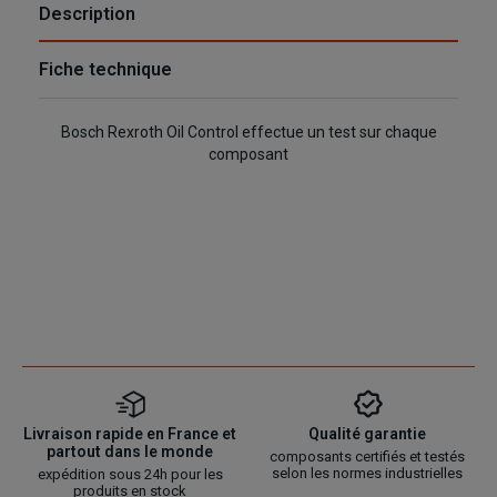
Description
Fiche technique
Bosch Rexroth Oil Control effectue un test sur chaque
composant
Livraison rapide en France et
Qualité garantie
partout dans le monde
composants certifiés et testés
selon les normes industrielles
expédition sous 24h pour les
produits en stock