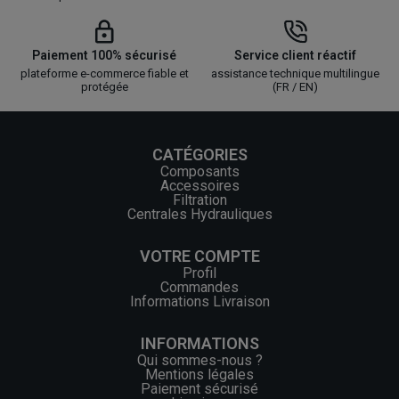
Paiement 100% sécurisé
Service client réactif
plateforme e-commerce fiable et
assistance technique multilingue
protégée
(FR / EN)
CATÉGORIES
Composants
Accessoires
Filtration
Centrales Hydrauliques
VOTRE COMPTE
Profil
Commandes
Informations Livraison
INFORMATIONS
Qui sommes-nous ?
Mentions légales
Paiement sécurisé