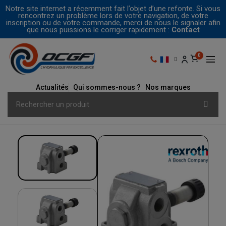
Notre site internet a récemment fait l’objet d’une refonte. Si vous
rencontrez un problème lors de votre navigation, de votre
inscription ou de votre commande, merci de nous le signaler afin
que nous puissions le corriger rapidement :
Contact
Actualités
Qui sommes-nous ?
Nos marques