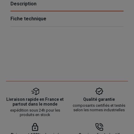
Description
Fiche technique
Livraison rapide en France et
Qualité garantie
partout dans le monde
composants certifiés et testés
selon les normes industrielles
expédition sous 24h pour les
produits en stock