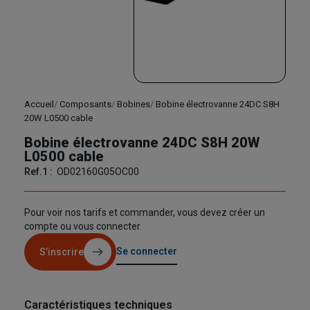
Accueil
Composants
Bobines
Bobine électrovanne 24DC S8H
20W L0500 cable
Bobine électrovanne 24DC S8H 20W
L0500 cable
Ref.1 :
OD02160G05OC00
Pour voir nos tarifs et commander, vous devez créer un
compte ou vous connecter.
Se connecter
S’inscrire
Caractéristiques techniques