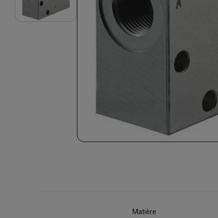
Matière