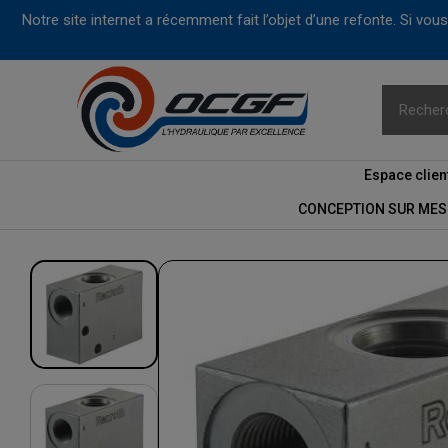
Notre site internet a récemment fait l’objet d’une refonte. Si vo
Espace clien
CONCEPTION SUR MES