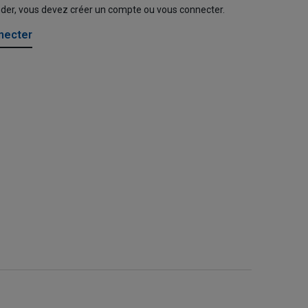
nder, vous devez créer un compte ou vous connecter.
necter