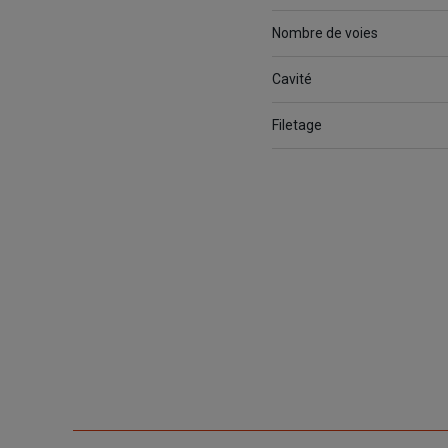
Nombre de voies
Cavité
Filetage