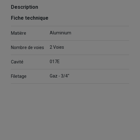
Description
Fiche technique
Aluminium
Matière
2 Voies
Nombre de voies
017E
Cavité
Gaz - 3/4"
Filetage