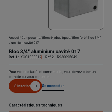
Accueil
Composants
Blocs Hydrauliques
Bloc foré
Bloc 3/4"
aluminium cavité 017
Bloc 3/4" aluminium cavité 017
Ref.1 :
XOC1009012
Ref.2 :
R930095049
Pour voir nos tarifs et commander, vous devez créer un
compte ou vous connecter.
Se connecter
S’inscrire
Caractéristiques techniques