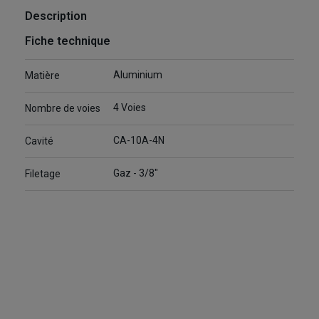
Description
Fiche technique
Aluminium
Matière
4 Voies
Nombre de voies
CA-10A-4N
Cavité
Gaz - 3/8"
Filetage