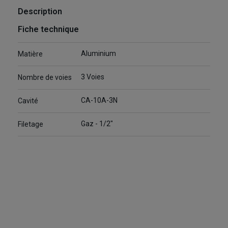
Description
Fiche technique
Aluminium
Matière
3 Voies
Nombre de voies
CA-10A-3N
Cavité
Gaz - 1/2"
Filetage